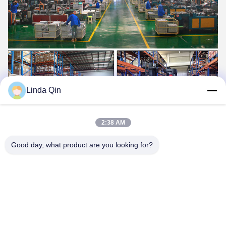
Linda Qin
2:38 AM
Good day, what product are you looking for?