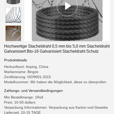
Hochwertige Stacheldraht 0,5 mm bis 5,0 mm Stacheldraht
Galvanisiert Bto-16 Galvanisiert Stacheldraht Schutz
Produktdetails
Herkunftsort: Anping, China
Markenname: Bingze
Zertifizierung: ISO9001-2015
Modellnummer: Wir haben die Möglichkeit, diese zu überprüfen.
Zahlungs- und Versandbedingungen
Min Bestellmenge: 1Roll
Preis: 10-50 dollars
Verpackung Informationen: Verpackung aus Karton und Gewebe
Lieferzeit: 10-15 TAGE