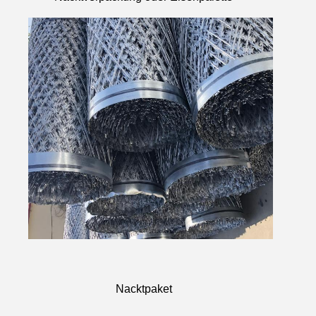
Nacktpaket