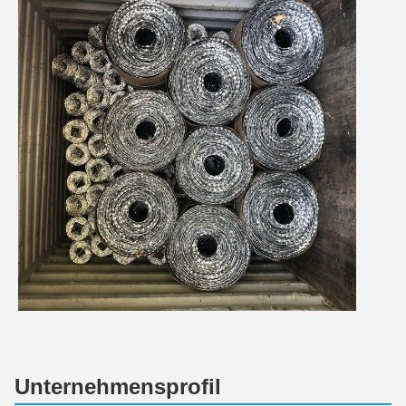
Unternehmensprofil