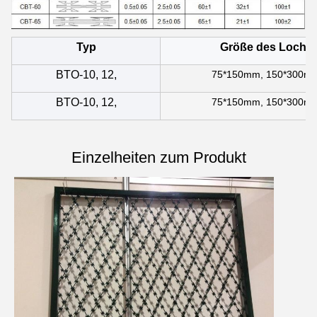
Typ
Größe des Lochs
BTO-10, 12,
75*150mm, 150*300m
BTO-10, 12,
75*150mm, 150*300m
Einzelheiten zum Produkt