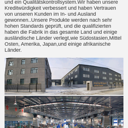
und ein Qualitätskontrollsystem.Wir haben unsere
Kreditwürdigkeit verbessert und haben Vertrauen
von unseren Kunden im In- und Ausland
gewonnen..Unsere Produkte werden nach sehr
hohen Standards geprüft, und die qualifizierten
haben die Fabrik in das gesamte Land und einige
ausländische Länder verlegt,wie Südostasien,Mittel
Osten, Amerika, Japan,und einige afrikanische
Länder.