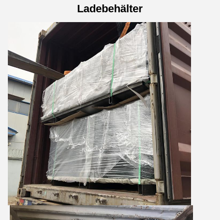
Ladebehälter