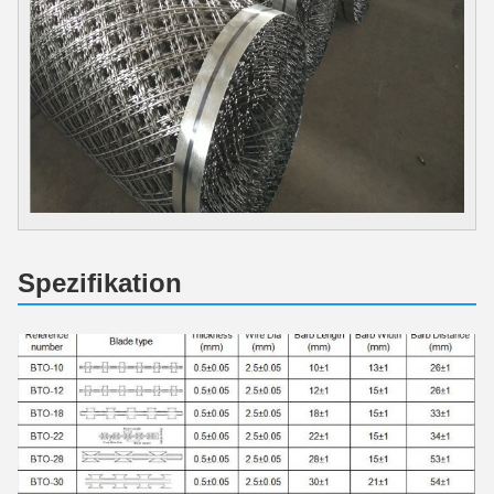
Spezifikation