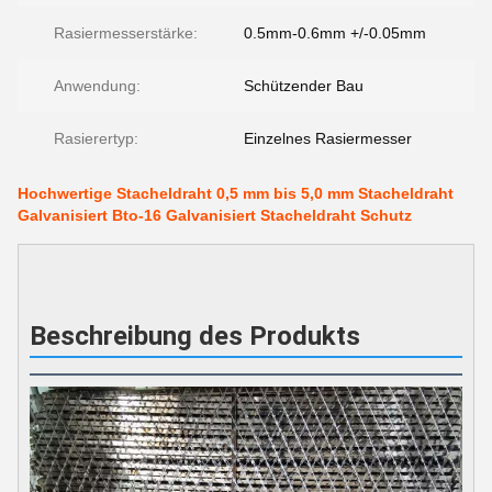
Rasiermesserstärke:
0.5mm-0.6mm +/-0.05mm
Anwendung:
Schützender Bau
Rasierertyp:
Einzelnes Rasiermesser
Hochwertige Stacheldraht 0,5 mm bis 5,0 mm Stacheldraht
Galvanisiert Bto-16 Galvanisiert Stacheldraht Schutz
Beschreibung des Produkts