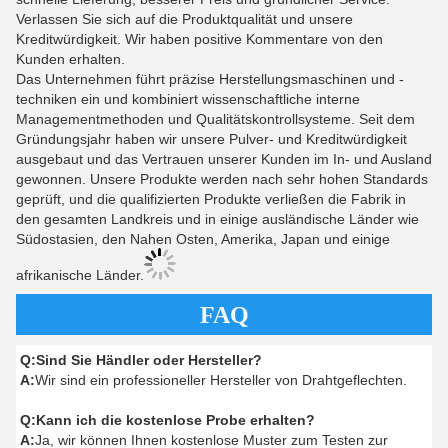
Verlassen Sie sich auf die Produktqualität und unsere
Kreditwürdigkeit. Wir haben positive Kommentare von den
Kunden erhalten.
Das Unternehmen führt präzise Herstellungsmaschinen und -
techniken ein und kombiniert wissenschaftliche interne
Managementmethoden und Qualitätskontrollsysteme. Seit dem
Gründungsjahr haben wir unsere Pulver- und Kreditwürdigkeit
ausgebaut und das Vertrauen unserer Kunden im In- und Ausland
gewonnen. Unsere Produkte werden nach sehr hohen Standards
geprüft, und die qualifizierten Produkte verließen die Fabrik in
den gesamten Landkreis und in einige ausländische Länder wie
Südostasien, den Nahen Osten, Amerika, Japan und einige
afrikanische Länder.
FAQ
Q:
Sind Sie Händler oder Hersteller?
A:
Wir sind ein professioneller Hersteller von Drahtgeflechten.
Q:
Kann ich die kostenlose Probe erhalten?
A:
Ja, wir können Ihnen kostenlose Muster zum Testen zur