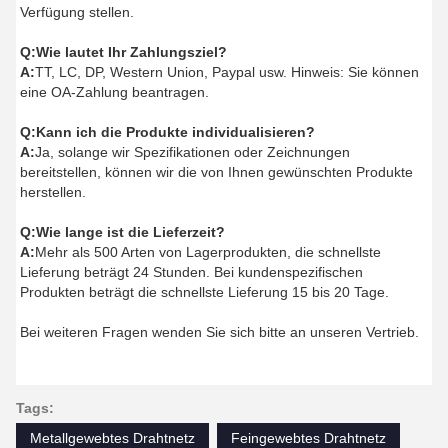
Verfügung stellen.
Q:
Wie lautet Ihr Zahlungsziel?
A:
TT, LC, DP, Western Union, Paypal usw. Hinweis: Sie können
eine OA-Zahlung beantragen.
Q:
Kann ich die Produkte individualisieren?
A:
Ja, solange wir Spezifikationen oder Zeichnungen
bereitstellen, können wir die von Ihnen gewünschten Produkte
herstellen.
Q:
Wie lange ist die Lieferzeit?
A:
Mehr als 500 Arten von Lagerprodukten, die schnellste
Lieferung beträgt 24 Stunden. Bei kundenspezifischen
Produkten beträgt die schnellste Lieferung 15 bis 20 Tage.
Bei weiteren Fragen wenden Sie sich bitte an unseren Vertrieb.
Tags:
Metallgewebtes Drahtnetz
Feingewebtes Drahtnetz