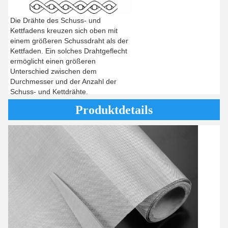
Die Drähte des Schuss- und
Kettfadens kreuzen sich oben mit
einem größeren Schussdraht als der
Kettfaden. Ein solches Drahtgeflecht
ermöglicht einen größeren
Unterschied zwischen dem
Durchmesser und der Anzahl der
Schuss- und Kettdrähte.
Produktdetails