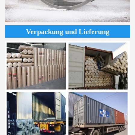
Verpackung und Lieferung