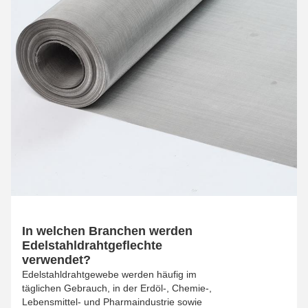
In welchen Branchen werden
Edelstahldrahtgeflechte
verwendet?
Edelstahldrahtgewebe werden häufig im
täglichen Gebrauch, in der Erdöl-, Chemie-,
Lebensmittel- und Pharmaindustrie sowie