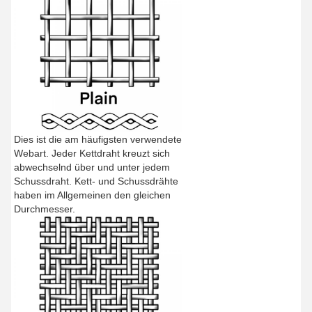
Dies ist die am häufigsten verwendete
Webart. Jeder Kettdraht kreuzt sich
abwechselnd über und unter jedem
Schussdraht. Kett- und Schussdrähte
haben im Allgemeinen den gleichen
Durchmesser.