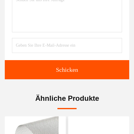
Schicken
Ähnliche Produkte