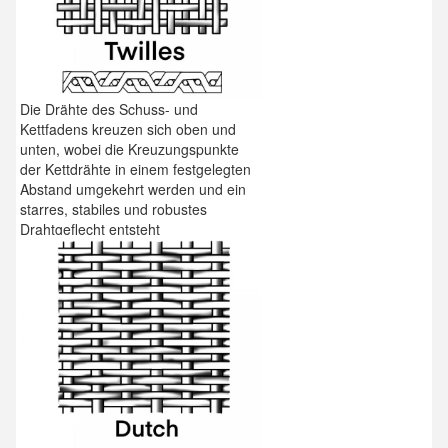
Die Drähte des Schuss- und
Kettfadens kreuzen sich oben und
unten, wobei die Kreuzungspunkte
der Kettdrähte in einem festgelegten
Abstand umgekehrt werden und ein
starres, stabiles und robustes
Drahtgeflecht entsteht