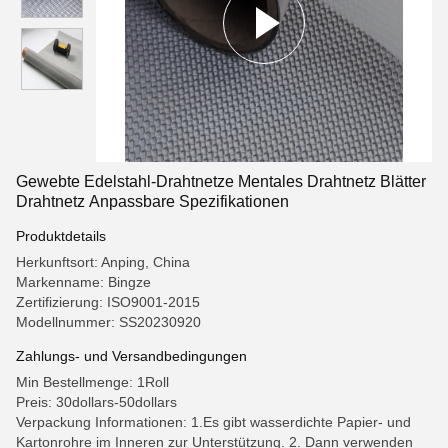
Gewebte Edelstahl-Drahtnetze Mentales Drahtnetz Blätter
Drahtnetz Anpassbare Spezifikationen
Produktdetails
Herkunftsort: Anping, China
Markenname: Bingze
Zertifizierung: ISO9001-2015
Modellnummer: SS20230920
Zahlungs- und Versandbedingungen
Min Bestellmenge: 1Roll
Preis: 30dollars-50dollars
Verpackung Informationen: 1.Es gibt wasserdichte Papier- und
Kartonrohre im Inneren zur Unterstützung. 2. Dann verwenden