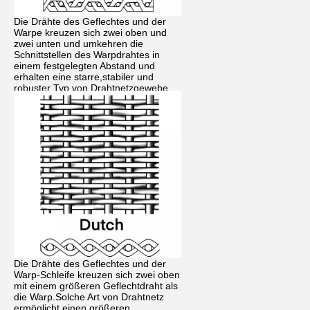
Die Drähte des Geflechtes und der
Warpe kreuzen sich zwei oben und
zwei unten und umkehren die
Schnittstellen des Warpdrahtes in
einem festgelegten Abstand und
erhalten eine starre,stabiler und
robuster Typ von Drahtnetzgewebe
Die Drähte des Geflechtes und der
Warp-Schleife kreuzen sich zwei oben
mit einem größeren Geflechtdraht als
die Warp.Solche Art von Drahtnetz
ermöglicht einen größeren