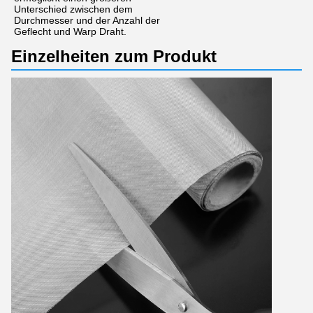
Unterschied zwischen dem
Durchmesser und der Anzahl der
Geflecht und Warp Draht.
Einzelheiten zum Produkt