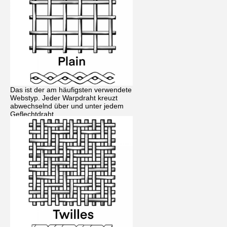
Das ist der am häufigsten verwendete
Webstyp. Jeder Warpdraht kreuzt
abwechselnd über und unter jedem
Geflechtdraht.