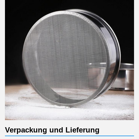
Verpackung und Lieferung