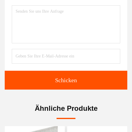
Schicken
Ähnliche Produkte