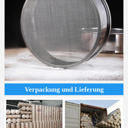
Verpackung und Lieferung