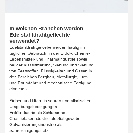
In welchen Branchen werden
Edelstahldrahtgeflechte
verwendet?
Edelstahldrahtgewebe werden häufig im
täglichen Gebrauch, in der Erdöl-, Chemie-,
Lebensmittel- und Pharmaindustrie sowie
bei der Klassifizierung, Siebung und Siebung
von Feststoffen, Flüssigkeiten und Gasen in
den Bereichen Bergbau, Metallurgie, Luft-
und Raumfahrt und mechanische Fertigung
eingesetzt.
Sieben und filtern in sauren und alkalischen
Umgebungsbedingungen.
Erdölindustrie als Schlammnetz.
Chemiefaserindustrie als Siebgewebe.
Galvanisierungsindustrie als
Säurereinigungsnetz.