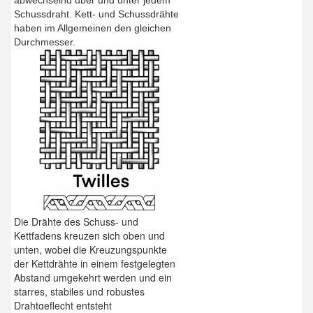
Schussdraht. Kett- und Schussdrähte
haben im Allgemeinen den gleichen
Durchmesser.
Die Drähte des Schuss- und
Kettfadens kreuzen sich oben und
unten, wobei die Kreuzungspunkte
der Kettdrähte in einem festgelegten
Abstand umgekehrt werden und ein
starres, stabiles und robustes
Drahtgeflecht entsteht