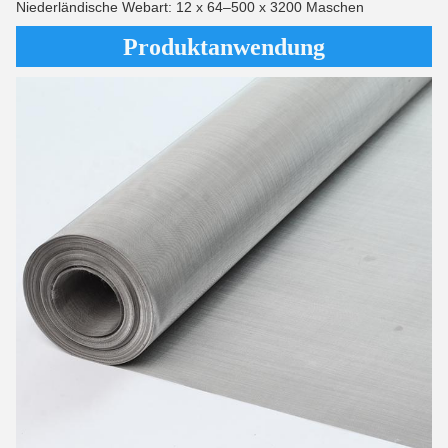
Niederländische Webart: 12 x 64–500 x 3200 Maschen
Produktanwendung