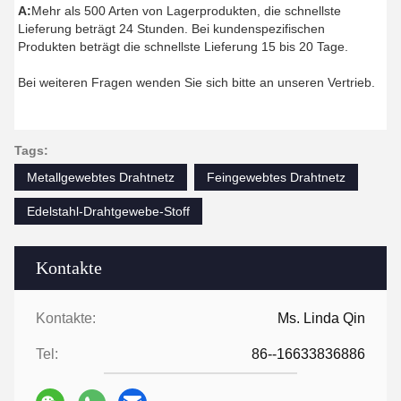
A:
Mehr als 500 Arten von Lagerprodukten, die schnellste
Lieferung beträgt 24 Stunden. Bei kundenspezifischen
Produkten beträgt die schnellste Lieferung 15 bis 20 Tage.
Bei weiteren Fragen wenden Sie sich bitte an unseren Vertrieb.
Tags:
Metallgewebtes Drahtnetz
Feingewebtes Drahtnetz
Edelstahl-Drahtgewebe-Stoff
Kontakte
Kontakte:
Ms. Linda Qin
Tel:
86--16633836886