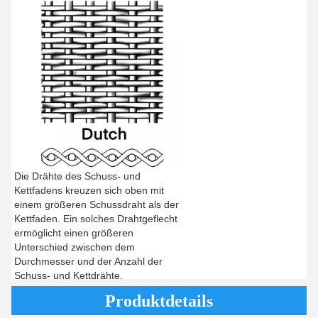
Die Drähte des Schuss- und
Kettfadens kreuzen sich oben mit
einem größeren Schussdraht als der
Kettfaden. Ein solches Drahtgeflecht
ermöglicht einen größeren
Unterschied zwischen dem
Durchmesser und der Anzahl der
Schuss- und Kettdrähte.
Produktdetails