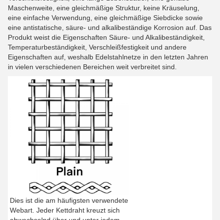
Maschenweite, eine gleichmäßige Struktur, keine Kräuselung,
eine einfache Verwendung, eine gleichmäßige Siebdicke sowie
eine antistatische, säure- und alkalibeständige Korrosion auf. Das
Produkt weist die Eigenschaften Säure- und Alkalibeständigkeit,
Temperaturbeständigkeit, Verschleißfestigkeit und andere
Eigenschaften auf, weshalb Edelstahlnetze in den letzten Jahren
in vielen verschiedenen Bereichen weit verbreitet sind.
Dies ist die am häufigsten verwendete
Webart. Jeder Kettdraht kreuzt sich
abwechselnd über und unter jedem