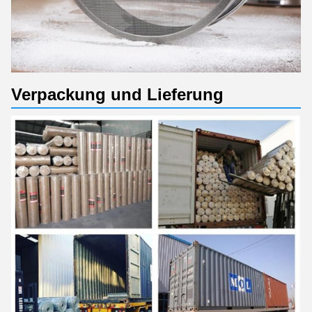
Verpackung und Lieferung