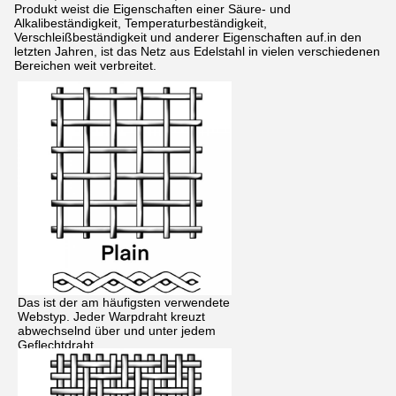
Produkt weist die Eigenschaften einer Säure- und
Alkalibeständigkeit, Temperaturbeständigkeit,
Verschleißbeständigkeit und anderer Eigenschaften auf.in den
letzten Jahren, ist das Netz aus Edelstahl in vielen verschiedenen
Bereichen weit verbreitet.
Das ist der am häufigsten verwendete
Webstyp. Jeder Warpdraht kreuzt
abwechselnd über und unter jedem
Geflechtdraht.