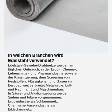
In welchen Branchen wird
Edelstahl verwendet?
Edelstahl-Gewebe-Drahtnetze werden im
täglichen Gebrauch, in der Erdöl-, Chemie-,
Lebensmittel- und Pharmaindustrie sowie in
der Klassifizierung, dem Screening von
Feststoffen, Flüssigkeiten und Gasen im
Bergbau weit verbreitet.Metallurgie, Luft-
und Raumfahrt und Maschinenbau.
In Säure- und Alkaliumgebung werden
Sieben und Filtern vorgenommen.
Erdölindustrie als Schlammnetz.
Chemische Faserindustrie als
Bildschirmnetz.