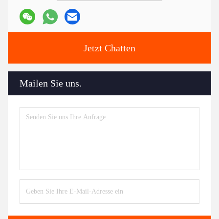
Jetzt Chatten
Mailen Sie uns.