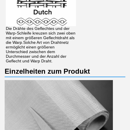
Die Drähte des Geflechtes und der
Warp-Schleife kreuzen sich zwei oben
mit einem größeren Geflechtdraht als
die Warp.Solche Art von Drahtnetz
ermöglicht einen größeren
Unterschied zwischen dem
Durchmesser und der Anzahl der
Geflecht und Warp Draht.
Einzelheiten zum Produkt