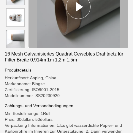
16 Mesh Galvanisiertes Quadrat Gewebtes Drahtnetz für
Filter Breite 0,914m 1m 1,2m 1,5m
Produktdetails
Herkunftsort: Anping, China
Markenname: Bingze
Zertifizierung: ISO9001-2015
Modellnummer: SS20230920
Zahlungs- und Versandbedingungen
Min Bestellmenge: 1Roll
Preis: 30dollars-50dollars
Verpackung Informationen: 1.Es gibt wasserdichte Papier- und
Kartonrohre im Inneren zur Unterstützung. 2. Dann verwenden