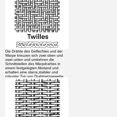
Die Drähte des Geflechtes und der
Warpe kreuzen sich zwei oben und
zwei unten und umkehren die
Schnittstellen des Warpdrahtes in
einem festgelegten Abstand und
erhalten eine starre,stabiler und
robuster Typ von Drahtnetzgewebe