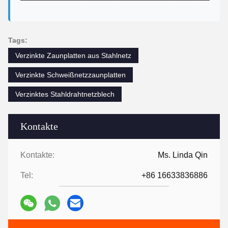
Tags:
Verzinkte Zaunplatten aus Stahlnetz
Verzinkte Schweißnetzzaunplatten
Verzinktes Stahldrahtnetzblech
Kontakte
Kontakte:
Ms. Linda Qin
Tel:
+86 16633836886