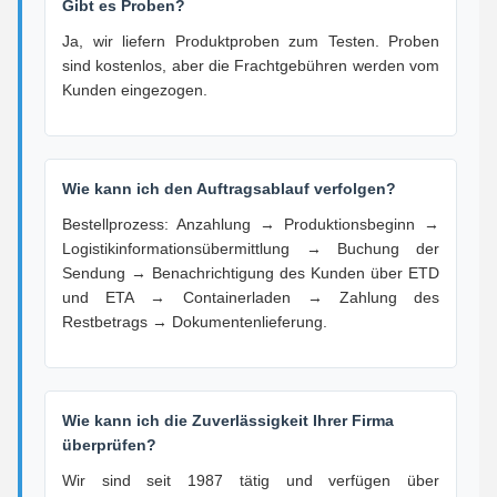
Gibt es Proben?
Ja, wir liefern Produktproben zum Testen. Proben
sind kostenlos, aber die Frachtgebühren werden vom
Kunden eingezogen.
Wie kann ich den Auftragsablauf verfolgen?
Bestellprozess: Anzahlung → Produktionsbeginn →
Logistikinformationsübermittlung → Buchung der
Sendung → Benachrichtigung des Kunden über ETD
und ETA → Containerladen → Zahlung des
Restbetrags → Dokumentenlieferung.
Wie kann ich die Zuverlässigkeit Ihrer Firma
überprüfen?
Wir sind seit 1987 tätig und verfügen über