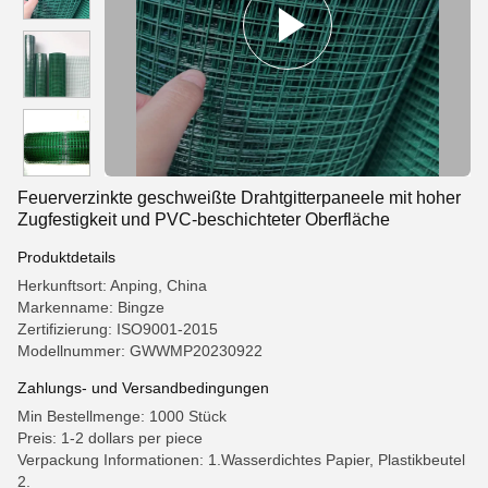
Feuerverzinkte geschweißte Drahtgitterpaneele mit hoher
Zugfestigkeit und PVC-beschichteter Oberfläche
Produktdetails
Herkunftsort: Anping, China
Markenname: Bingze
Zertifizierung: ISO9001-2015
Modellnummer: GWWMP20230922
Zahlungs- und Versandbedingungen
Min Bestellmenge: 1000 Stück
Preis: 1-2 dollars per piece
Verpackung Informationen: 1.Wasserdichtes Papier, Plastikbeutel
2.