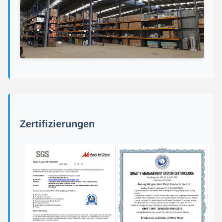
Zertifizierungen