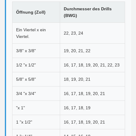
Durchmesser des Drills
Öffnung (Zoll)
(BWG)
Ein Viertel x ein
22, 23, 24
Viertel.
3/8" x 3/8"
19, 20, 21, 22
1/2 "x 1/2"
16, 17, 18, 19, 20, 21, 22, 23
5/8" x 5/8"
18, 19, 20, 21
3/4 "x 3/4"
16, 17, 18, 19, 20, 21
"x 1"
16, 17, 18, 19
1 "x 1/2"
16, 17, 18, 19, 20, 21