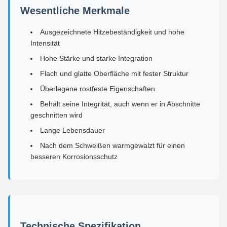
Wesentliche Merkmale
Ausgezeichnete Hitzebeständigkeit und hohe
Intensität
Hohe Stärke und starke Integration
Flach und glatte Oberfläche mit fester Struktur
Überlegene rostfeste Eigenschaften
Behält seine Integrität, auch wenn er in Abschnitte
geschnitten wird
Lange Lebensdauer
Nach dem Schweißen warmgewalzt für einen
besseren Korrosionsschutz
Technische Spezifikation