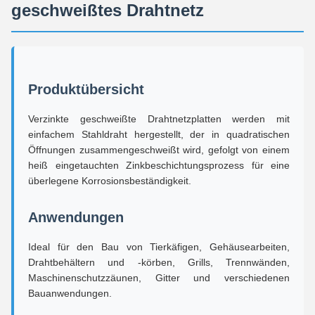
geschweißtes Drahtnetz
Produktübersicht
Verzinkte geschweißte Drahtnetzplatten werden mit
einfachem Stahldraht hergestellt, der in quadratischen
Öffnungen zusammengeschweißt wird, gefolgt von einem
heiß eingetauchten Zinkbeschichtungsprozess für eine
überlegene Korrosionsbeständigkeit.
Anwendungen
Ideal für den Bau von Tierkäfigen, Gehäusearbeiten,
Drahtbehältern und -körben, Grills, Trennwänden,
Maschinenschutzzäunen, Gitter und verschiedenen
Bauanwendungen.