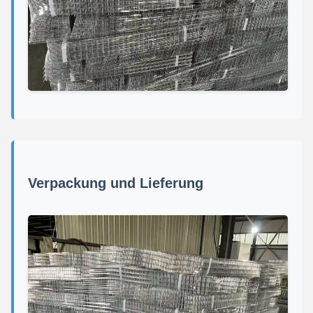
Verpackung und Lieferung