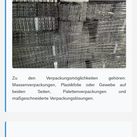
Zu den Verpackungsmöglichkeiten gehören:
Massenverpackungen, Plastikfolie oder Gewebe auf
beiden Seiten, Palettenverpackungen und
maßgeschneiderte Verpackungslösungen.