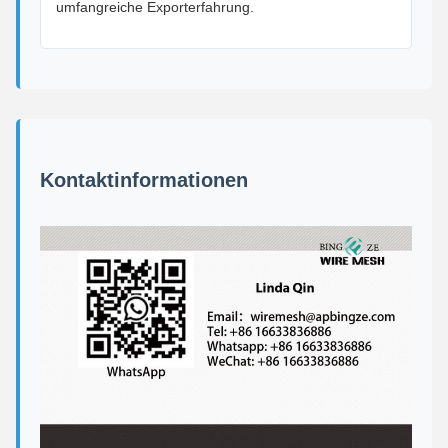
umfangreiche Exporterfahrung.
Kontaktinformationen