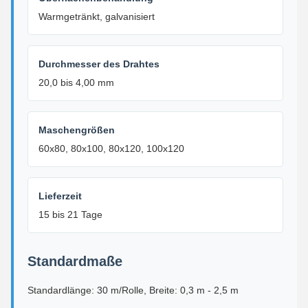
Warmgetränkt, galvanisiert
Durchmesser des Drahtes
20,0 bis 4,00 mm
Maschengrößen
60x80, 80x100, 80x120, 100x120
Lieferzeit
15 bis 21 Tage
Standardmaße
Standardlänge: 30 m/Rolle, Breite: 0,3 m - 2,5 m