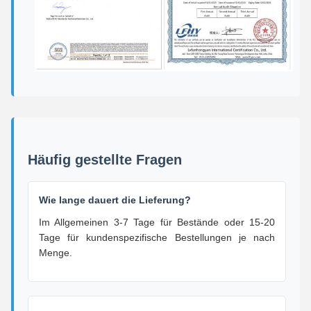
Häufig gestellte Fragen
Wie lange dauert die Lieferung?
Im Allgemeinen 3-7 Tage für Bestände oder 15-20
Tage für kundenspezifische Bestellungen je nach
Menge.