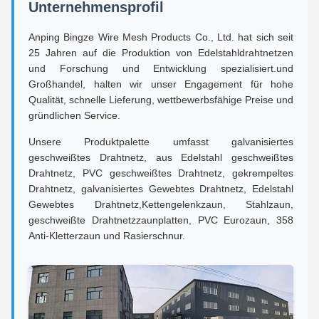
Unternehmensprofil
Anping Bingze Wire Mesh Products Co., Ltd. hat sich seit
25 Jahren auf die Produktion von Edelstahldrahtnetzen
und Forschung und Entwicklung spezialisiert.und
Großhandel, halten wir unser Engagement für hohe
Qualität, schnelle Lieferung, wettbewerbsfähige Preise und
gründlichen Service.
Unsere Produktpalette umfasst galvanisiertes
geschweißtes Drahtnetz, aus Edelstahl geschweißtes
Drahtnetz, PVC geschweißtes Drahtnetz, gekrempeltes
Drahtnetz, galvanisiertes Gewebtes Drahtnetz, Edelstahl
Gewebtes Drahtnetz,Kettengelenkzaun, Stahlzaun,
geschweißte Drahtnetzzaunplatten, PVC Eurozaun, 358
Anti-Kletterzaun und Rasierschnur.