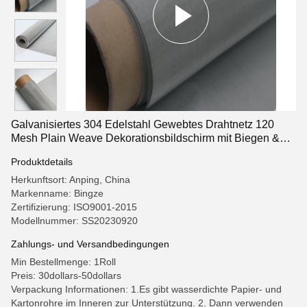
Galvanisiertes 304 Edelstahl Gewebtes Drahtnetz 120
Mesh Plain Weave Dekorationsbildschirm mit Biegen &
Schweißen Dienstleistungen
Produktdetails
Herkunftsort: Anping, China
Markenname: Bingze
Zertifizierung: ISO9001-2015
Modellnummer: SS20230920
Zahlungs- und Versandbedingungen
Min Bestellmenge: 1Roll
Preis: 30dollars-50dollars
Verpackung Informationen: 1.Es gibt wasserdichte Papier- und
Kartonrohre im Inneren zur Unterstützung. 2. Dann verwenden