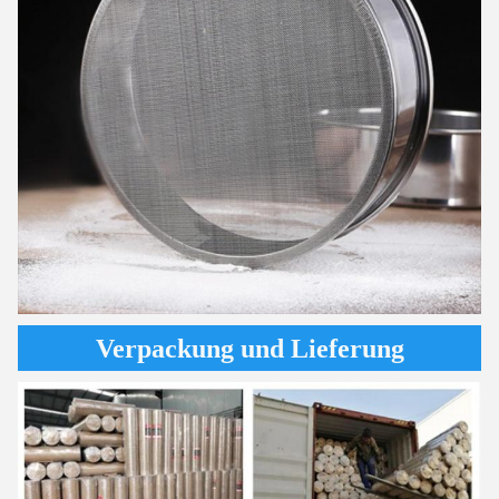
Verpackung und Lieferung