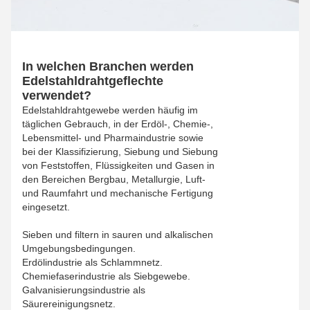
In welchen Branchen werden
Edelstahldrahtgeflechte
verwendet?
Edelstahldrahtgewebe werden häufig im
täglichen Gebrauch, in der Erdöl-, Chemie-,
Lebensmittel- und Pharmaindustrie sowie
bei der Klassifizierung, Siebung und Siebung
von Feststoffen, Flüssigkeiten und Gasen in
den Bereichen Bergbau, Metallurgie, Luft-
und Raumfahrt und mechanische Fertigung
eingesetzt.
Sieben und filtern in sauren und alkalischen
Umgebungsbedingungen.
Erdölindustrie als Schlammnetz.
Chemiefaserindustrie als Siebgewebe.
Galvanisierungsindustrie als
Säurereinigungsnetz.