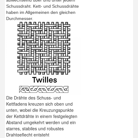
Schussdraht. Kett- und Schussdrähte
haben im Allgemeinen den gleichen
Durchmesser.
Die Drähte des Schuss- und
Kettfadens kreuzen sich oben und
unten, wobei die Kreuzungspunkte
der Kettdrähte in einem festgelegten
Abstand umgekehrt werden und ein
starres, stabiles und robustes
Drahtgeflecht entsteht