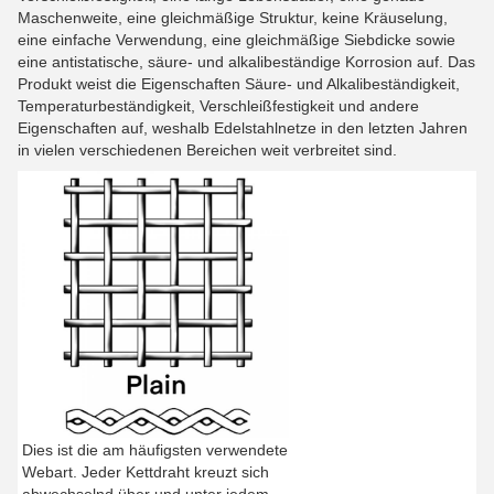
Maschenweite, eine gleichmäßige Struktur, keine Kräuselung,
eine einfache Verwendung, eine gleichmäßige Siebdicke sowie
eine antistatische, säure- und alkalibeständige Korrosion auf. Das
Produkt weist die Eigenschaften Säure- und Alkalibeständigkeit,
Temperaturbeständigkeit, Verschleißfestigkeit und andere
Eigenschaften auf, weshalb Edelstahlnetze in den letzten Jahren
in vielen verschiedenen Bereichen weit verbreitet sind.
Dies ist die am häufigsten verwendete
Webart. Jeder Kettdraht kreuzt sich
abwechselnd über und unter jedem