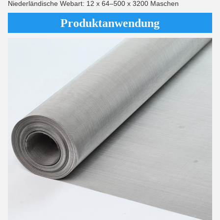
Niederländische Webart: 12 x 64–500 x 3200 Maschen
Produktanwendung