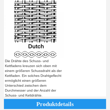
Die Drähte des Schuss- und
Kettfadens kreuzen sich oben mit
einem größeren Schussdraht als der
Kettfaden. Ein solches Drahtgeflecht
ermöglicht einen größeren
Unterschied zwischen dem
Durchmesser und der Anzahl der
Schuss- und Kettdrähte.
Produktdetails