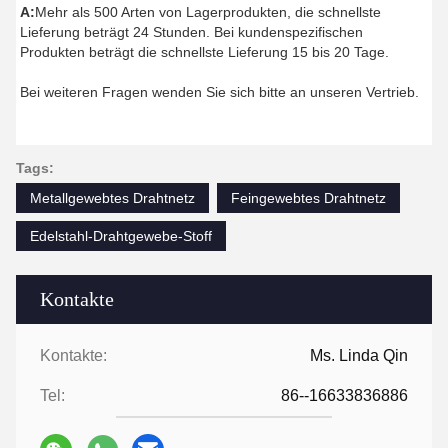
A:
Mehr als 500 Arten von Lagerprodukten, die schnellste
Lieferung beträgt 24 Stunden. Bei kundenspezifischen
Produkten beträgt die schnellste Lieferung 15 bis 20 Tage.
Bei weiteren Fragen wenden Sie sich bitte an unseren Vertrieb.
Tags:
Metallgewebtes Drahtnetz
Feingewebtes Drahtnetz
Edelstahl-Drahtgewebe-Stoff
Kontakte
Kontakte:
Ms. Linda Qin
Tel:
86--16633836886