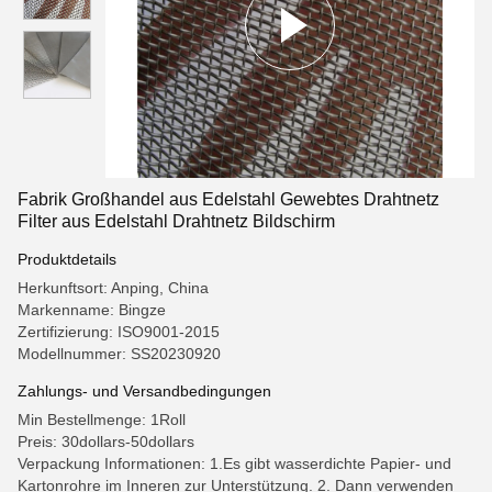
Fabrik Großhandel aus Edelstahl Gewebtes Drahtnetz
Filter aus Edelstahl Drahtnetz Bildschirm
Produktdetails
Herkunftsort: Anping, China
Markenname: Bingze
Zertifizierung: ISO9001-2015
Modellnummer: SS20230920
Zahlungs- und Versandbedingungen
Min Bestellmenge: 1Roll
Preis: 30dollars-50dollars
Verpackung Informationen: 1.Es gibt wasserdichte Papier- und
Kartonrohre im Inneren zur Unterstützung. 2. Dann verwenden