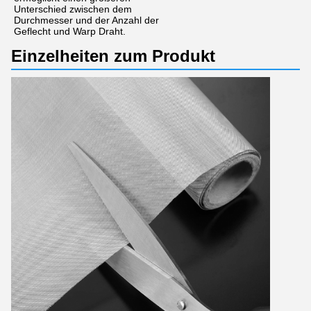
Unterschied zwischen dem
Durchmesser und der Anzahl der
Geflecht und Warp Draht.
Einzelheiten zum Produkt