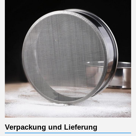
Verpackung und Lieferung