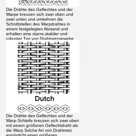
Die Drähte des Geflechtes und der
Warpe kreuzen sich zwei oben und
zwei unten und umkehren die
Schnittstellen des Warpdrahtes in
einem festgelegten Abstand und
erhalten eine starre,stabiler und
robuster Typ von Drahtnetzgewebe
Die Drähte des Geflechtes und der
Warp-Schleife kreuzen sich zwei oben
mit einem größeren Geflechtdraht als
die Warp.Solche Art von Drahtnetz
ermöglicht einen größeren