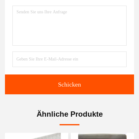
Schicken
Ähnliche Produkte