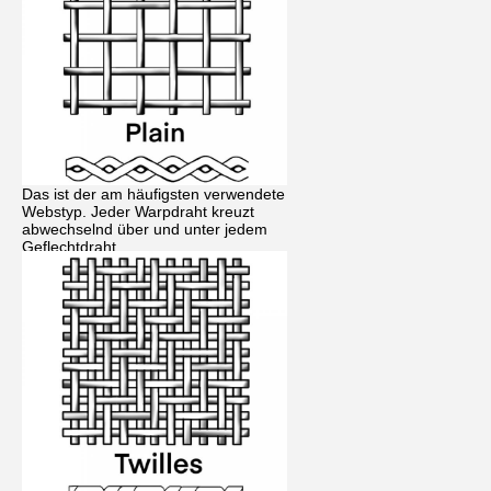
Das ist der am häufigsten verwendete
Webstyp. Jeder Warpdraht kreuzt
abwechselnd über und unter jedem
Geflechtdraht.