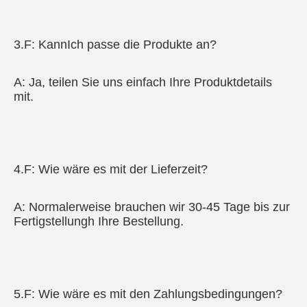
3.F: Kann
Ich passe die Produkte an?
A: Ja, teilen Sie uns einfach Ihre Produktdetails 
mit.
4.F: Wie wäre es mit der Lieferzeit?
A: Normalerweise brauchen wir 30-45 Tage bis zur 
Fertigstellung
h Ihre Bestellung.
5.F: Wie wäre es mit den Zahlungsbedingungen?