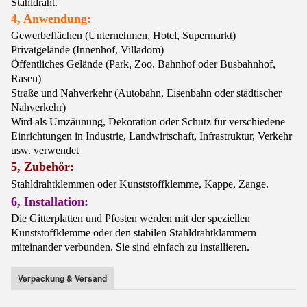
Stahldraht.
4, Anwendung:
Gewerbeflächen (Unternehmen, Hotel, Supermarkt)
Privatgelände (Innenhof, Villadom)
Öffentliches Gelände (Park, Zoo, Bahnhof oder Busbahnhof,
Rasen)
Straße und Nahverkehr (Autobahn, Eisenbahn oder städtischer
Nahverkehr)
Wird als Umzäunung, Dekoration oder Schutz für verschiedene
Einrichtungen in Industrie, Landwirtschaft, Infrastruktur, Verkehr
usw. verwendet
5, Zubehör:
Stahldrahtklemmen oder Kunststoffklemme, Kappe, Zange.
6, Installation:
Die Gitterplatten und Pfosten werden mit der speziellen
Kunststoffklemme oder den stabilen Stahldrahtklammern
miteinander verbunden. Sie sind einfach zu installieren.
Verpackung & Versand