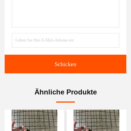
Schicken
Ähnliche Produkte