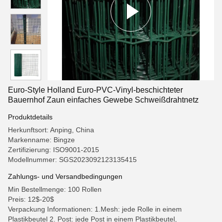
Euro-Style Holland Euro-PVC-Vinyl-beschichteter
Bauernhof Zaun einfaches Gewebe Schweißdrahtnetz
Produktdetails
Herkunftsort: Anping, China
Markenname: Bingze
Zertifizierung: ISO9001-2015
Modellnummer: SGS2023092123135415
Zahlungs- und Versandbedingungen
Min Bestellmenge: 100 Rollen
Preis: 12$-20$
Verpackung Informationen: 1.Mesh: jede Rolle in einem
Plastikbeutel 2. Post: jede Post in einem Plastikbeutel,