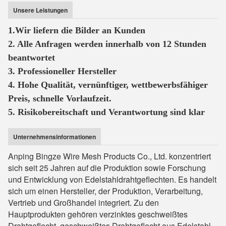
Unsere Leistungen
1.Wir liefern die Bilder an Kunden
2. Alle Anfragen werden innerhalb von 12 Stunden
beantwortet
3. Professioneller Hersteller
4. Hohe Qualität, vernünftiger, wettbewerbsfähiger
Preis, schnelle Vorlaufzeit.
5. Risikobereitschaft und Verantwortung sind klar
Unternehmensinformationen
Anping Bingze Wire Mesh Products Co., Ltd. konzentriert
sich seit 25 Jahren auf die Produktion sowie Forschung
und Entwicklung von Edelstahldrahtgeflechten. Es handelt
sich um einen Hersteller, der Produktion, Verarbeitung,
Vertrieb und Großhandel integriert. Zu den
Hauptprodukten gehören verzinktes geschweißtes
Drahtgeflecht, geschweißtes Drahtgeflecht aus Edelstahl,