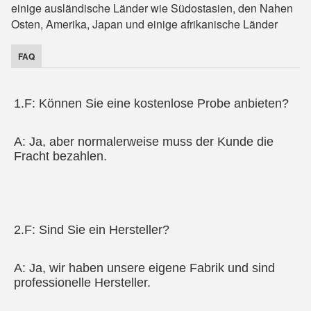
einige ausländische Länder wie Südostasien, den Nahen
Osten, Amerika, Japan und einige afrikanische Länder
FAQ
1.F: Können Sie eine kostenlose Probe anbieten?
A: Ja, aber normalerweise muss der Kunde die 
Fracht bezahlen.
2.F: Sind Sie ein Hersteller?
A: Ja, wir haben unsere eigene Fabrik und sind 
professionelle Hersteller.