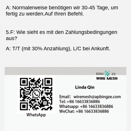
A: Normalerweise benötigen wir 30-45 Tage, um 
fertig zu werden.
Auf Ihren Befehl.
5.F: Wie sieht es mit den Zahlungsbedingungen 
aus?
A: T/T (mit 30% Anzahlung), L/C bei Ankunft.