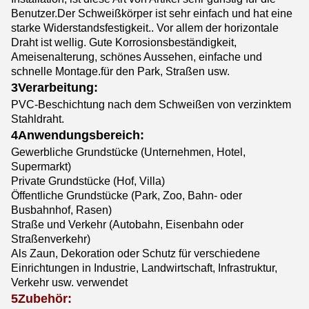
Benutzer.Der Schweißkörper ist sehr einfach und hat eine
starke Widerstandsfestigkeit.. Vor allem der horizontale
Draht ist wellig. Gute Korrosionsbeständigkeit,
Ameisenalterung, schönes Aussehen, einfache und
schnelle Montage.für den Park, Straßen usw.
3Verarbeitung:
PVC-Beschichtung nach dem Schweißen von verzinktem
Stahldraht.
4Anwendungsbereich:
Gewerbliche Grundstücke (Unternehmen, Hotel,
Supermarkt)
Private Grundstücke (Hof, Villa)
Öffentliche Grundstücke (Park, Zoo, Bahn- oder
Busbahnhof, Rasen)
Straße und Verkehr (Autobahn, Eisenbahn oder
Straßenverkehr)
Als Zaun, Dekoration oder Schutz für verschiedene
Einrichtungen in Industrie, Landwirtschaft, Infrastruktur,
Verkehr usw. verwendet
5Zubehör: