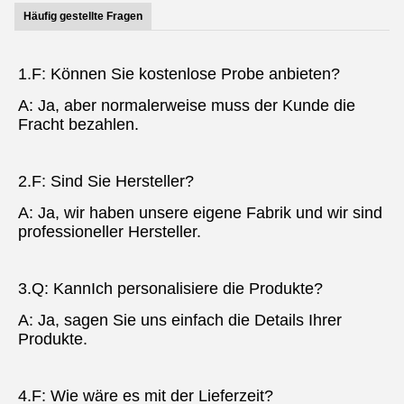
Häufig gestellte Fragen
1.F: Können Sie kostenlose Probe anbieten?
A: Ja, aber normalerweise muss der Kunde die 
Fracht bezahlen.
2.F: Sind Sie Hersteller?
A: Ja, wir haben unsere eigene Fabrik und wir sind 
professioneller Hersteller.
3.Q: Kann
Ich personalisiere die Produkte?
A: Ja, sagen Sie uns einfach die Details Ihrer 
Produkte.
4.F: Wie wäre es mit der Lieferzeit?