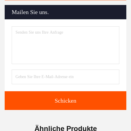
Mailen Sie uns.
Schicken
Ähnliche Produkte