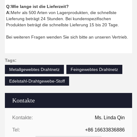
Q:
Wie lange ist die Lieferzeit?
A:
Mehr als 500 Arten von Lagerprodukten, die schnellste
Lieferung beträgt 24 Stunden. Bei kundenspezifischen
Produkten beträgt die schnellste Lieferung 15 bis 20 Tage.
Bei weiteren Fragen wenden Sie sich bitte an unseren Vertrieb.
Tags:
Metallgewebtes Drahtnetz
Feingewebtes Drahtnetz
Edelstahl-Drahtgewebe-Stoff
Kontakte
Kontakte:
Ms. Linda Qin
Tel:
+86 16633836886