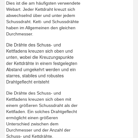
Dies ist die am häufigsten verwendete
Webart. Jeder Kettdraht kreuzt sich
abwechselnd über und unter jedem
Schussdraht. Kett- und Schussdrähte
haben im Allgemeinen den gleichen
Durchmesser.
Die Drähte des Schuss- und
Kettfadens kreuzen sich oben und
unten, wobei die Kreuzungspunkte
der Kettdrähte in einem festgelegten
Abstand umgekehrt werden und ein
starres, stabiles und robustes
Drahtgeflecht entsteht
Die Drähte des Schuss- und
Kettfadens kreuzen sich oben mit
einem größeren Schussdraht als der
Kettfaden. Ein solches Drahtgeflecht
ermöglicht einen größeren
Unterschied zwischen dem
Durchmesser und der Anzahl der
Schuss- und Kettdrähte.