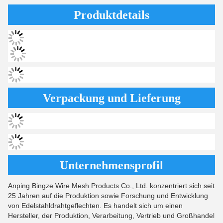
Produktdetails
Verpackung und Lieferung
Unternehmensprofil
Anping Bingze Wire Mesh Products Co., Ltd. konzentriert sich seit
25 Jahren auf die Produktion sowie Forschung und Entwicklung
von Edelstahldrahtgeflechten. Es handelt sich um einen
Hersteller, der Produktion, Verarbeitung, Vertrieb und Großhandel