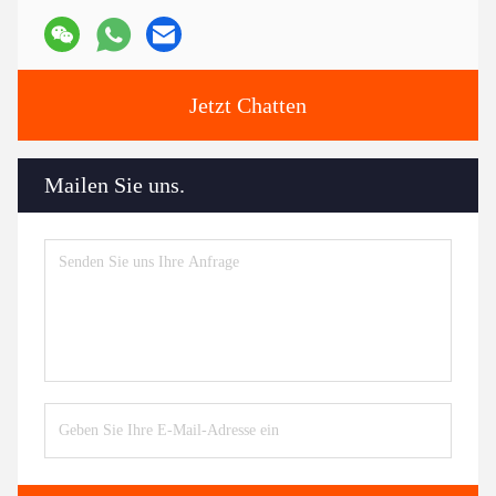
Jetzt Chatten
Mailen Sie uns.