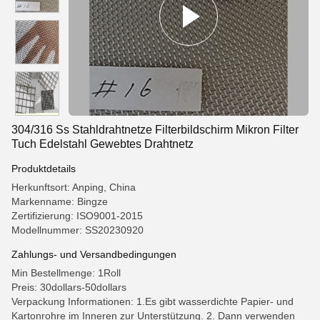
304/316 Ss Stahldrahtnetze Filterbildschirm Mikron Filter
Tuch Edelstahl Gewebtes Drahtnetz
Produktdetails
Herkunftsort: Anping, China
Markenname: Bingze
Zertifizierung: ISO9001-2015
Modellnummer: SS20230920
Zahlungs- und Versandbedingungen
Min Bestellmenge: 1Roll
Preis: 30dollars-50dollars
Verpackung Informationen: 1.Es gibt wasserdichte Papier- und
Kartonrohre im Inneren zur Unterstützung. 2. Dann verwenden