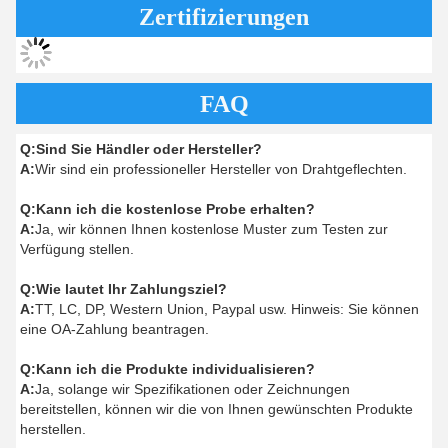
Zertifizierungen
FAQ
Q:
Sind Sie Händler oder Hersteller?
A:
Wir sind ein professioneller Hersteller von Drahtgeflechten.
Q:
Kann ich die kostenlose Probe erhalten?
A:
Ja, wir können Ihnen kostenlose Muster zum Testen zur
Verfügung stellen.
Q:
Wie lautet Ihr Zahlungsziel?
A:
TT, LC, DP, Western Union, Paypal usw. Hinweis: Sie können
eine OA-Zahlung beantragen.
Q:
Kann ich die Produkte individualisieren?
A:
Ja, solange wir Spezifikationen oder Zeichnungen
bereitstellen, können wir die von Ihnen gewünschten Produkte
herstellen.