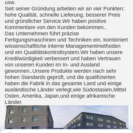
usw.
Seit seiner Gründung arbeiten wir an vier Punkten:
hohe Qualität, schnelle Lieferung, besserer Preis
und gründlicher Service.Wir haben positive
Kommentare von den Kunden bekommen..
Das Unternehmen führt präzise
Fertigungsmaschinen und Techniken ein, kombiniert
wissenschaftliche interne Managementmethoden
und ein Qualitätskontrollsystem.Wir haben unsere
Kreditwürdigkeit verbessert und haben Vertrauen
von unseren Kunden im In- und Ausland
gewonnen..Unsere Produkte werden nach sehr
hohen Standards geprüft, und die qualifizierten
haben die Fabrik in das gesamte Land und einige
ausländische Länder verlegt,wie Südostasien,Mittel
Osten, Amerika, Japan,und einige afrikanische
Länder.