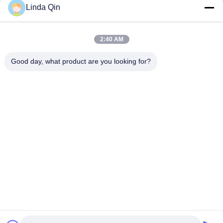
Linda Qin
2:40 AM
Good day, what product are you looking for?