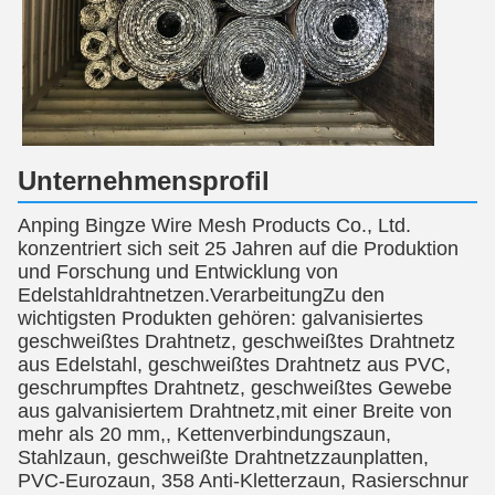
Unternehmensprofil
Anping Bingze Wire Mesh Products Co., Ltd.
konzentriert sich seit 25 Jahren auf die Produktion
und Forschung und Entwicklung von
Edelstahldrahtnetzen.VerarbeitungZu den
wichtigsten Produkten gehören: galvanisiertes
geschweißtes Drahtnetz, geschweißtes Drahtnetz
aus Edelstahl, geschweißtes Drahtnetz aus PVC,
geschrumpftes Drahtnetz, geschweißtes Gewebe
aus galvanisiertem Drahtnetz,mit einer Breite von
mehr als 20 mm,, Kettenverbindungszaun,
Stahlzaun, geschweißte Drahtnetzzaunplatten,
PVC-Eurozaun, 358 Anti-Kletterzaun, Rasierschnur