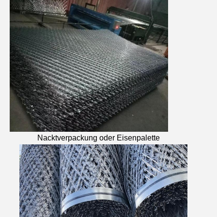
Nacktverpackung oder Eisenpalette