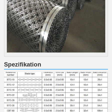
Spezifikation