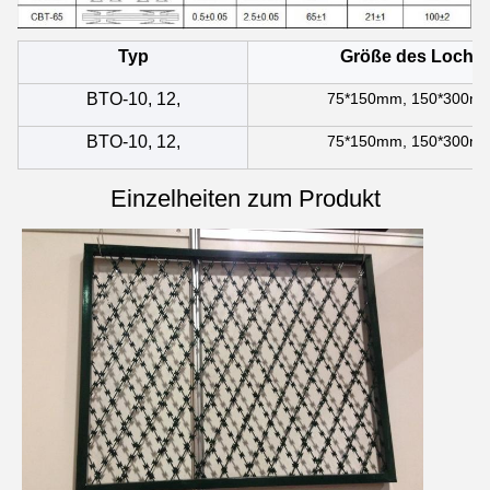
Typ
Größe des Lochs
BTO-10, 12,
75*150mm, 150*300m
BTO-10, 12,
75*150mm, 150*300m
Einzelheiten zum Produkt