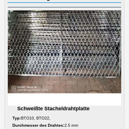
Schweißte Stacheldrahtplatte
Typ:
BTO10, BTO22,
Durchmesser des Drahtes:
2.5 mm