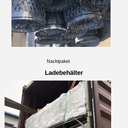
Nacktpaket
Ladebehälter