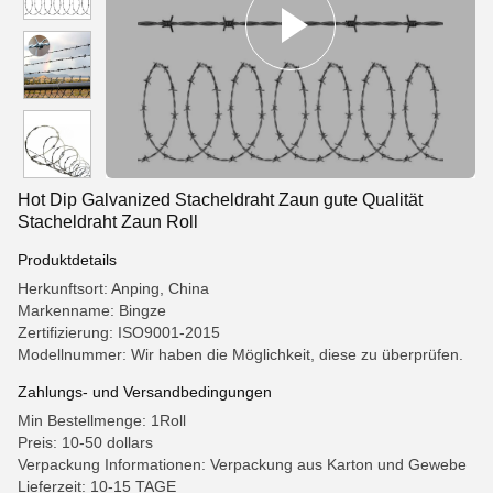
Hot Dip Galvanized Stacheldraht Zaun gute Qualität
Stacheldraht Zaun Roll
Produktdetails
Herkunftsort: Anping, China
Markenname: Bingze
Zertifizierung: ISO9001-2015
Modellnummer: Wir haben die Möglichkeit, diese zu überprüfen.
Zahlungs- und Versandbedingungen
Min Bestellmenge: 1Roll
Preis: 10-50 dollars
Verpackung Informationen: Verpackung aus Karton und Gewebe
Lieferzeit: 10-15 TAGE