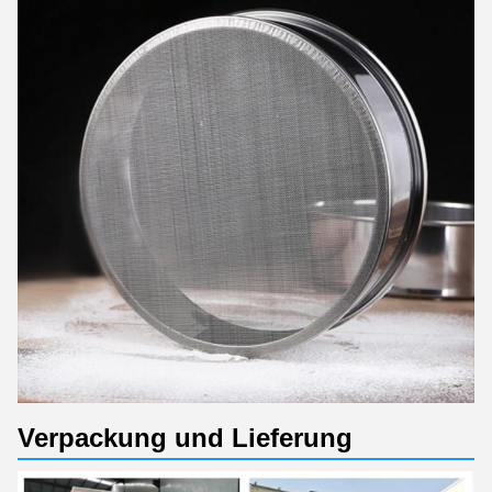
Verpackung und Lieferung