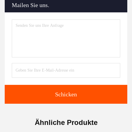
Mailen Sie uns.
Schicken
Ähnliche Produkte