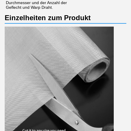
Durchmesser und der Anzahl der
Geflecht und Warp Draht.
Einzelheiten zum Produkt