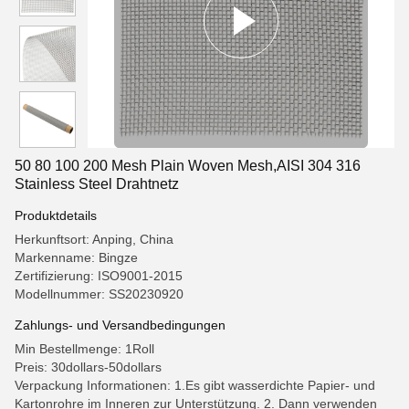
50 80 100 200 Mesh Plain Woven Mesh,AISI 304 316
Stainless Steel Drahtnetz
Produktdetails
Herkunftsort: Anping, China
Markenname: Bingze
Zertifizierung: ISO9001-2015
Modellnummer: SS20230920
Zahlungs- und Versandbedingungen
Min Bestellmenge: 1Roll
Preis: 30dollars-50dollars
Verpackung Informationen: 1.Es gibt wasserdichte Papier- und
Kartonrohre im Inneren zur Unterstützung. 2. Dann verwenden