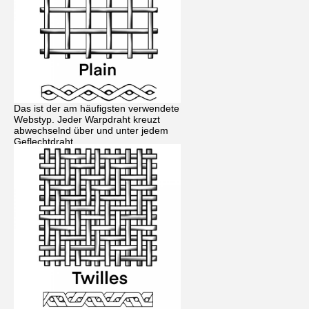
Das ist der am häufigsten verwendete
Webstyp. Jeder Warpdraht kreuzt
abwechselnd über und unter jedem
Geflechtdraht.