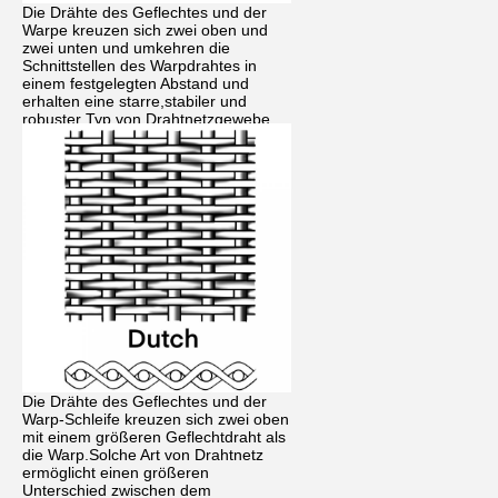
Die Drähte des Geflechtes und der
Warpe kreuzen sich zwei oben und
zwei unten und umkehren die
Schnittstellen des Warpdrahtes in
einem festgelegten Abstand und
erhalten eine starre,stabiler und
robuster Typ von Drahtnetzgewebe
Die Drähte des Geflechtes und der
Warp-Schleife kreuzen sich zwei oben
mit einem größeren Geflechtdraht als
die Warp.Solche Art von Drahtnetz
ermöglicht einen größeren
Unterschied zwischen dem