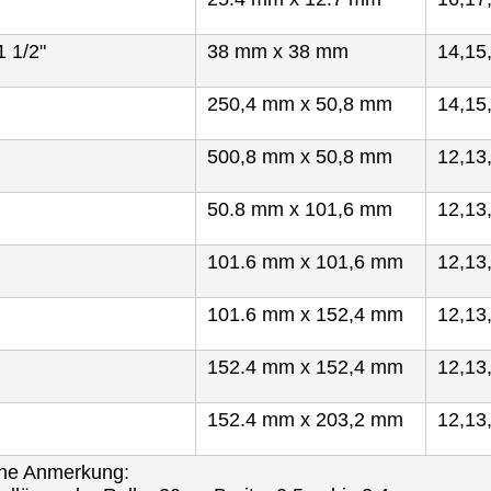
1 1/2"
38 mm x 38 mm
14,15
250,4 mm x 50,8 mm
14,15
500,8 mm x 50,8 mm
12,13
50.8 mm x 101,6 mm
12,13
101.6 mm x 101,6 mm
12,13
101.6 mm x 152,4 mm
12,13
152.4 mm x 152,4 mm
12,13
152.4 mm x 203,2 mm
12,13
che Anmerkung: