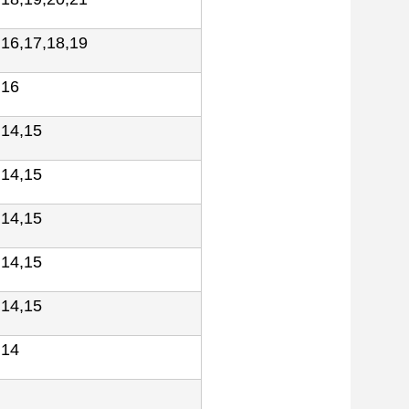
,16,17,18,19
,16
,14,15
,14,15
,14,15
,14,15
,14,15
,14