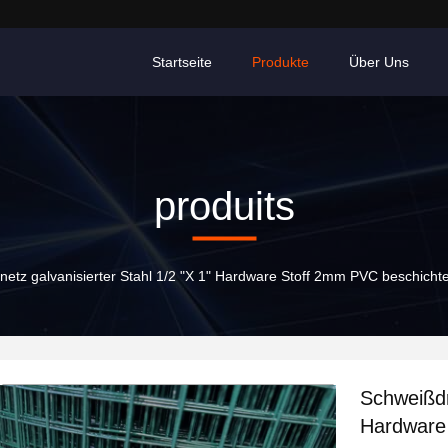
Startseite
Produkte
Über Uns
produits
etz galvanisierter Stahl 1/2 "X 1" Hardware Stoff 2mm PVC beschichte
Schweißdr
Hardware 