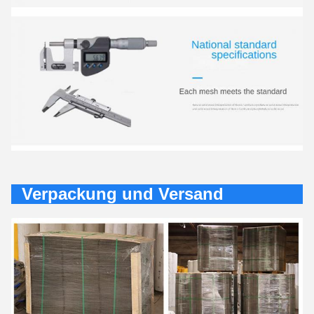
Verpackung und Versand