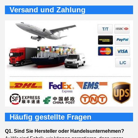
Versand und Zahlung
Häufig gestellte Fragen
Q1. Sind Sie Hersteller oder Handelsunternehmen?