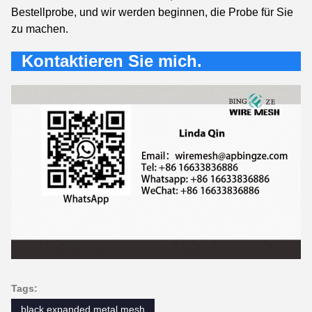
Bestellprobe, und wir werden beginnen, die Probe für Sie
zu machen.
Kontaktieren Sie mich.
Tags:
black expanded metal mesh