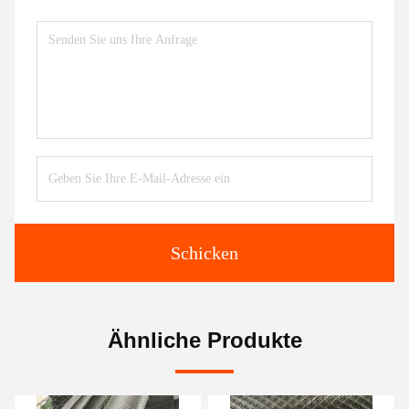
Schicken
Ähnliche Produkte