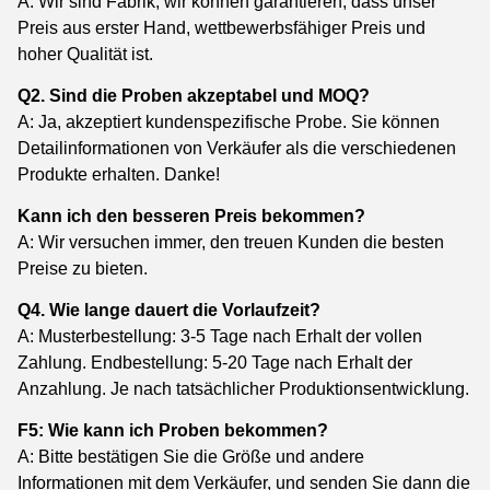
A: Wir sind Fabrik, wir können garantieren, dass unser
Preis aus erster Hand, wettbewerbsfähiger Preis und
hoher Qualität ist.
Q2. Sind die Proben akzeptabel und MOQ?
A: Ja, akzeptiert kundenspezifische Probe. Sie können
Detailinformationen von Verkäufer als die verschiedenen
Produkte erhalten. Danke!
Kann ich den besseren Preis bekommen?
A: Wir versuchen immer, den treuen Kunden die besten
Preise zu bieten.
Q4. Wie lange dauert die Vorlaufzeit?
A: Musterbestellung: 3-5 Tage nach Erhalt der vollen
Zahlung. Endbestellung: 5-20 Tage nach Erhalt der
Anzahlung. Je nach tatsächlicher Produktionsentwicklung.
F5: Wie kann ich Proben bekommen?
A: Bitte bestätigen Sie die Größe und andere
Informationen mit dem Verkäufer, und senden Sie dann die