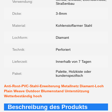
Verwendung:
Straßenbau
Dicke:
3-8mm
Material:
Kohlenstoffarmer Stahl
Lochform:
Diamant
Technik:
Perforiert
Lieferzeit:
Innerhalb von 7 Tagen
Palette, Holzkiste oder
Paket:
kundenspezifisch
Anti-Rost-PVC-Stahl-Erweiterung Metallnetz Diamant-Loch
Plain Weave Outdoor Blumenstand Unterstützung
Wetterbeständig hoch
Beschreibung des Produkts